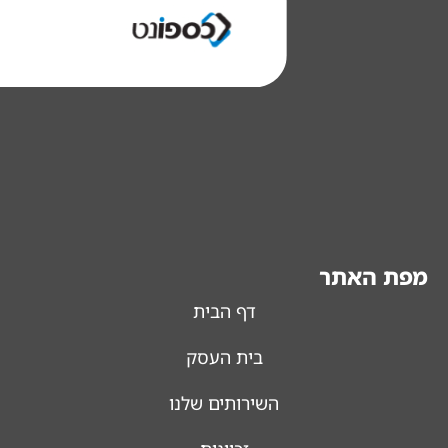
מפת האתר
דף הבית
בית העסק
השירותים שלנו