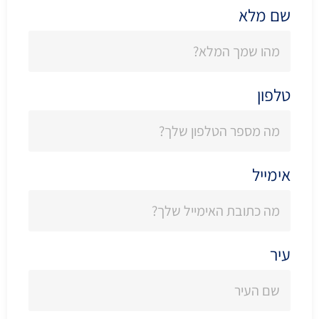
שם מלא
טלפון
אימייל
עיר