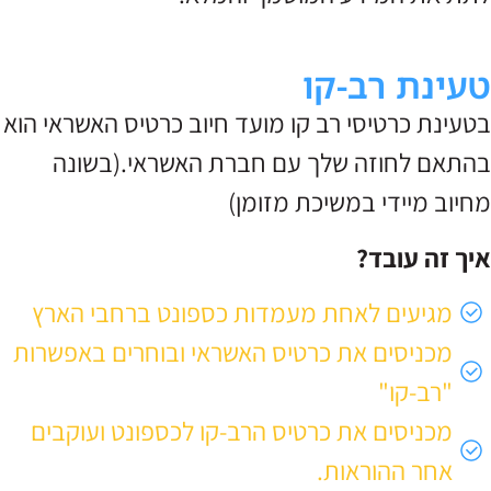
טעינת רב-קו
בטעינת כרטיסי רב קו מועד חיוב כרטיס האשראי הוא
בהתאם לחוזה שלך עם חברת האשראי.(בשונה
מחיוב מיידי במשיכת מזומן)
איך זה עובד?
מגיעים לאחת מעמדות כספונט ברחבי הארץ
מכניסים את כרטיס האשראי ובוחרים באפשרות
"רב-קו"
מכניסים את כרטיס הרב-קו לכספונט ועוקבים
אחר ההוראות.