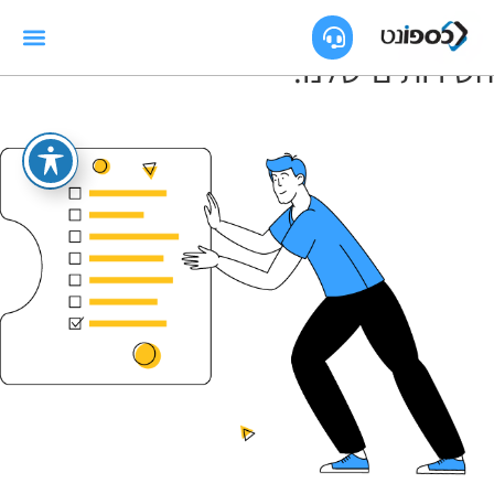
השירותים
שלנו
.