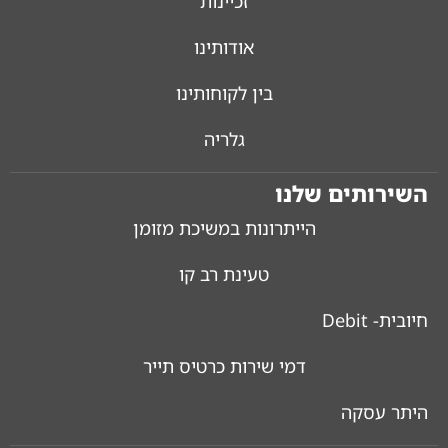
זכיינות
אודותינו
בין לקוחותינו
גלריה
השירותים שלנו
הייתרונות במשיכת מזומן
טעינת רב קו
חיובית- Debit
דמי שירות כרטיס תייר
היתר עסקה