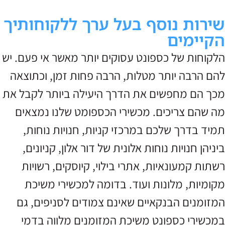
שירות נוסף בעל ערך ללקוחותיך
הקיימים
הלקוחות של כספונט עסוקים יותר מאשר אי פעם. יש
להם הרבה יותר מטלות, הרבה פחות זמן, וכתוצאה
מכך הם מחפשים את הדרך היעילה ביותר לקבל את
מה שהם צריכים. מכשירי הכספומט שלנו נמצאים
תמיד בדרך שלכם במרכזי קניות, חנויות נוחות,
ביניהן חנויות נוחות אלונית של דור אלון, קניונים,
רשתות קמעונאיות, אתרי בילוי, קיוסקים, רשויות
מקומיות, מלונות ועוד. בדומה למכשירי משיכת
המזומנים הבנקאיים שאינם צמודים לסניפים, גם
במכשירי כספונט משיכת המזומנים מלווה בדמי