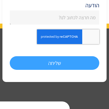
הודעה
שליחה