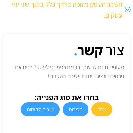
חשבון העסק מזוכה בדרך כלל בתוך שני ימי
עסקים.
צור
קשר
.
מעוניינים גם להשתדרג עם כספונט לעסק? הזינו את
פרטיכם ונציגנו יחזרו אליכם בהקדם!
בחרו את סוג הפנייה:
כללי
מכירות
שירות לקוחות