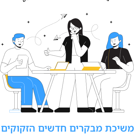
משיכת מבקרים חדשים הזקוקים