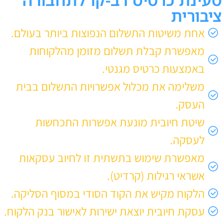
ציבורית
אחת משיטות התשלום הנפוצות ביותר בעולם.
מאפשרת קבלת תשלום מזומן מהלקוחות
באמצעות כרטיס מגנטי.
משלימה את מכלול אפשרויות התשלום בבית
העסק.
שיטת חיובית מונעת אפשרות התכחשות
לעסקה.
מאפשרת שימוש בתשתית זו לחיוב עסקאות
אשראי רגילות (קרדיט).
הלקוח מקיש את הקוד הסודי במסוף הסליקה.
עסקת חיובית יוצאת ישירות לאישור בנק הלקוח.