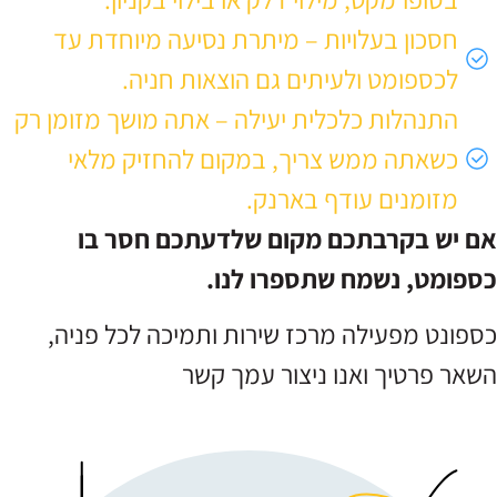
חסכון בעלויות – מיתרת נסיעה מיוחדת עד
לכספומט ולעיתים גם הוצאות חניה.
התנהלות כלכלית יעילה – אתה מושך מזומן רק
כשאתה ממש צריך, במקום להחזיק מלאי
מזומנים עודף בארנק.
אם יש בקרבתכם מקום שלדעתכם חסר בו
כספומט, נשמח שתספרו לנו.
כספונט מפעילה מרכז שירות ותמיכה לכל פניה,
השאר פרטיך ואנו ניצור עמך קשר